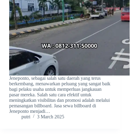
Jeneponto, sebagai salah satu daerah yang terus
berkembang, menawarkan peluang yang sangat baik
bagi pelaku usaha untuk memperluas jangkauan
pasar mereka. Salah satu cara efektif untuk
meningkatkan visibilitas dan promosi adalah melalui
pemasangan billboard. Jasa sewa billboard di
Jeneponto menjadi…
putri
3 March 2025