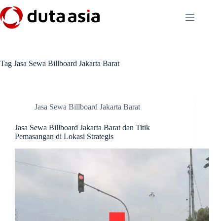
Skip
to
content
Tag
Jasa Sewa Billboard Jakarta Barat
Jasa Sewa Billboard Jakarta Barat
Jasa Sewa Billboard Jakarta Barat dan Titik
Pemasangan di Lokasi Strategis