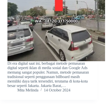
Di era digital saat ini, berbagai metode pemasaran
digital seperti iklan di media sosial dan Google Ads
memang sangat populer. Namun, metode pemasaran
tradisional seperti penggunaan billboard masih
memiliki daya tarik tersendiri, terutama di kota-kota
besar seperti Jakarta. Jakarta Barat,…
Mita Melinda
14 October 2024