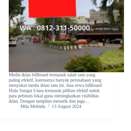
Media iklan billboard termasuk salah satu yang
paling efektif, karenanya banyak perusahaan yang
menyukai media iklan satu ini. Jasa sewa billboard
Hulu Sungai Utara termasuk pilihan efektif untuk
para pebisnis lokal guna meningkatkan visibilitas
iklan. Dengan tampilan menarik dan juga…
Mita Melinda
13 August 2024