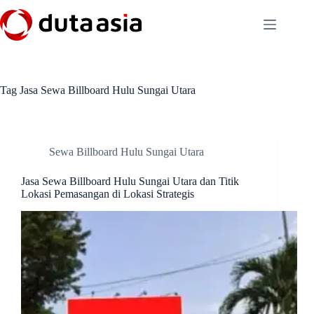
Skip
to
content
Tag
Jasa Sewa Billboard Hulu Sungai Utara
Sewa Billboard Hulu Sungai Utara
Jasa Sewa Billboard Hulu Sungai Utara dan Titik
Lokasi Pemasangan di Lokasi Strategis