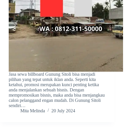
Jasa sewa billboard Gunung Sitoli bisa menjadi
pilihan yang tepat untuk iklan anda. Seperti kita
ketahui, promosi merupakan kunci penting ketika
anda menjalankan sebuah bisnis. Dengan
mempromosikan bisnis, maka anda bisa menjangkau
calon pelanggand engan mudah. Di Gunung Sitoli
sendiri…
Mita Melinda
20 July 2024