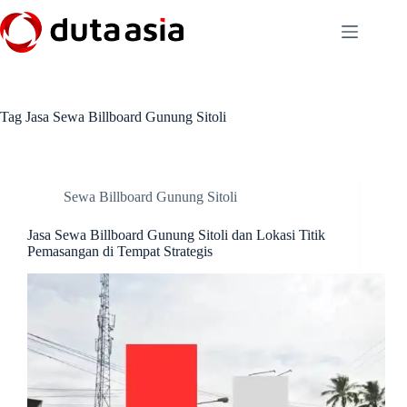
Skip
to
content
Tag
Jasa Sewa Billboard Gunung Sitoli
Sewa Billboard Gunung Sitoli
Jasa Sewa Billboard Gunung Sitoli dan Lokasi Titik
Pemasangan di Tempat Strategis