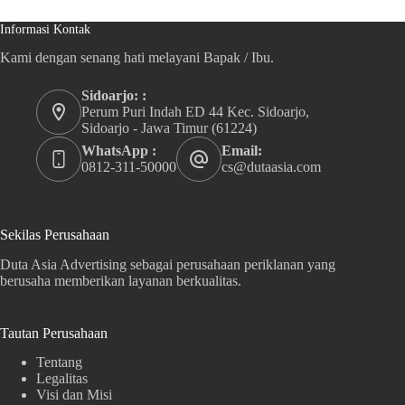
Informasi Kontak
Kami dengan senang hati melayani Bapak / Ibu.
Sidoarjo: :
Perum Puri Indah ED 44 Kec. Sidoarjo,
Sidoarjo - Jawa Timur (61224)
WhatsApp :
Email:
0812-311-50000
cs@dutaasia.com
Sekilas Perusahaan
Duta Asia Advertising sebagai perusahaan periklanan yang
berusaha memberikan layanan berkualitas.
Tautan Perusahaan
Tentang
Legalitas
Visi dan Misi