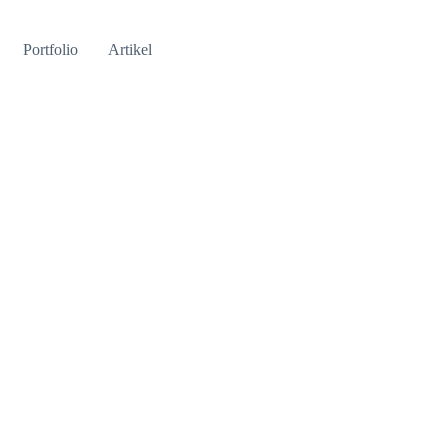
Portfolio
Artikel