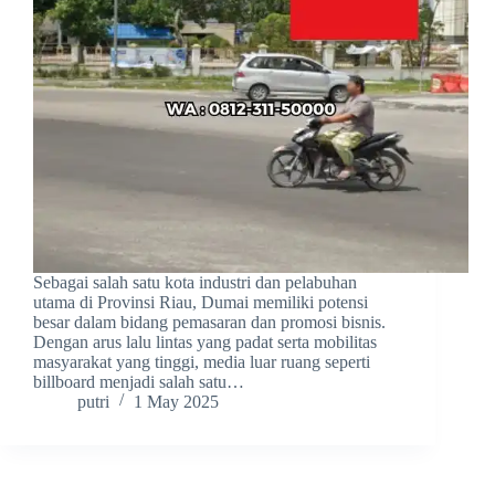
Sebagai salah satu kota industri dan pelabuhan
utama di Provinsi Riau, Dumai memiliki potensi
besar dalam bidang pemasaran dan promosi bisnis.
Dengan arus lalu lintas yang padat serta mobilitas
masyarakat yang tinggi, media luar ruang seperti
billboard menjadi salah satu…
putri
1 May 2025