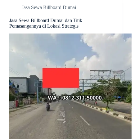
Jasa Sewa Billboard Dumai
Jasa Sewa Billboard Dumai dan Titik
Pemasangannya di Lokasi Strategis