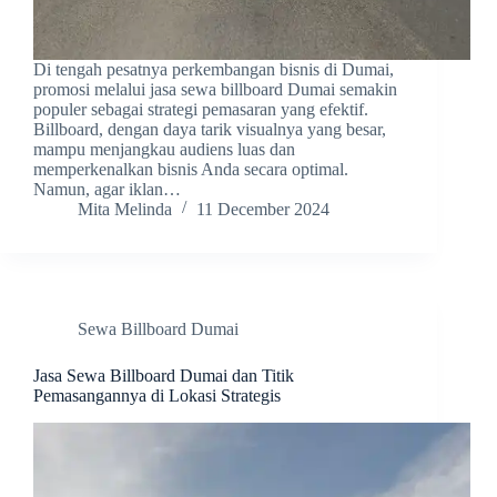
Di tengah pesatnya perkembangan bisnis di Dumai,
promosi melalui jasa sewa billboard Dumai semakin
populer sebagai strategi pemasaran yang efektif.
Billboard, dengan daya tarik visualnya yang besar,
mampu menjangkau audiens luas dan
memperkenalkan bisnis Anda secara optimal.
Namun, agar iklan…
Mita Melinda
11 December 2024
Sewa Billboard Dumai
Jasa Sewa Billboard Dumai dan Titik
Pemasangannya di Lokasi Strategis