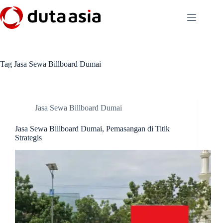
Skip
to
content
Tag
Jasa Sewa Billboard Dumai
Jasa Sewa Billboard Dumai
Jasa Sewa Billboard Dumai, Pemasangan di Titik
Strategis