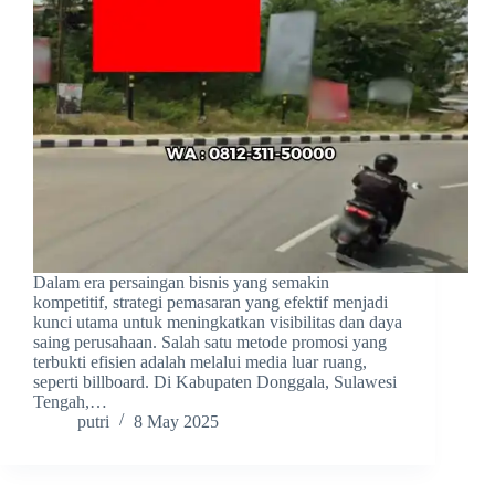
Dalam era persaingan bisnis yang semakin
kompetitif, strategi pemasaran yang efektif menjadi
kunci utama untuk meningkatkan visibilitas dan daya
saing perusahaan. Salah satu metode promosi yang
terbukti efisien adalah melalui media luar ruang,
seperti billboard. Di Kabupaten Donggala, Sulawesi
Tengah,…
putri
8 May 2025