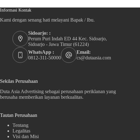
Informasi Kontak
Kami dengan senang hati melayani Bapak / Ibu.
Sidoarjo: :
Perum Puri Indah ED 44 Kec. Sidoarjo,
Sidoarjo - Jawa Timur (61224)
WhatsApp :
Email:
0812-311-50000
cs@dutaasia.com
Sekilas Perusahaan
Duta Asia Advertising sebagai perusahaan periklanan yang
berusaha memberikan layanan berkualitas.
Tautan Perusahaan
Tentang
Legalitas
Visi dan Misi