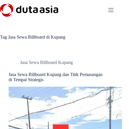
Skip
to
content
Tag
Jasa Sewa Billboard di Kupang
Jasa Sewa Billboard Kupang
Jasa Sewa Billboard Kupang dan Titik Pemasangan
di Tempat Strategis