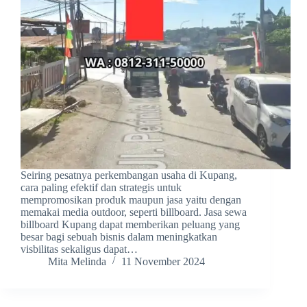
Seiring pesatnya perkembangan usaha di Kupang,
cara paling efektif dan strategis untuk
mempromosikan produk maupun jasa yaitu dengan
memakai media outdoor, seperti billboard. Jasa sewa
billboard Kupang dapat memberikan peluang yang
besar bagi sebuah bisnis dalam meningkatkan
visbilitas sekaligus dapat…
Mita Melinda
11 November 2024