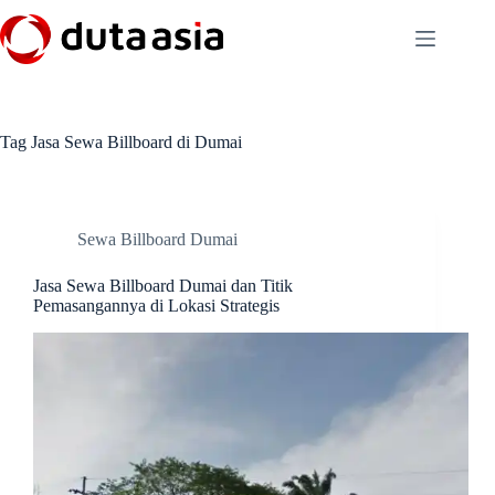
Skip
to
content
Tag
Jasa Sewa Billboard di Dumai
Sewa Billboard Dumai
Jasa Sewa Billboard Dumai dan Titik
Pemasangannya di Lokasi Strategis