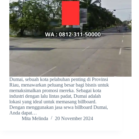
Dumai, sebuah kota pelabuhan penting di Provinsi
Riau, menawarkan peluang besar bagi bisnis untuk
memaksimalkan promosi mereka. Sebagai kota
industri dengan lalu lintas padat, Dumai adalah
lokasi yang ideal untuk memasang billboard.
Dengan menggunakan jasa sewa billboard Dumai,
Anda dapat…
Mita Melinda
20 November 2024