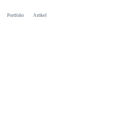
Portfolio
Artikel