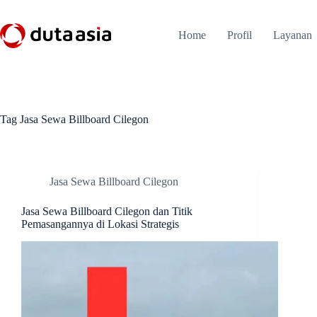
Skip
to
content
Home
Profil
Layanan
Tag
Jasa Sewa Billboard Cilegon
Jasa Sewa Billboard Cilegon
Jasa Sewa Billboard Cilegon dan Titik
Pemasangannya di Lokasi Strategis