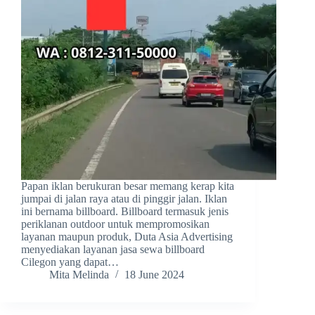
Papan iklan berukuran besar memang kerap kita
jumpai di jalan raya atau di pinggir jalan. Iklan
ini bernama billboard. Billboard termasuk jenis
periklanan outdoor untuk mempromosikan
layanan maupun produk, Duta Asia Advertising
menyediakan layanan jasa sewa billboard
Cilegon yang dapat…
Mita Melinda
18 June 2024