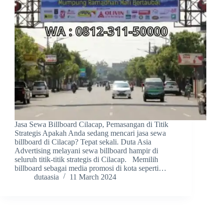
Jasa Sewa Billboard Cilacap, Pemasangan di Titik
Strategis Apakah Anda sedang mencari jasa sewa
billboard di Cilacap? Tepat sekali. Duta Asia
Advertising melayani sewa billboard hampir di
seluruh titik-titik strategis di Cilacap. Memilih
billboard sebagai media promosi di kota seperti…
dutaasia
11 March 2024