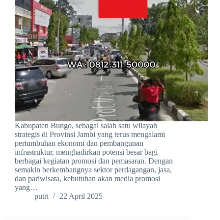
Kabupaten Bungo, sebagai salah satu wilayah
strategis di Provinsi Jambi yang terus mengalami
pertumbuhan ekonomi dan pembangunan
infrastruktur, menghadirkan potensi besar bagi
berbagai kegiatan promosi dan pemasaran. Dengan
semakin berkembangnya sektor perdagangan, jasa,
dan pariwisata, kebutuhan akan media promosi
yang…
putri
22 April 2025