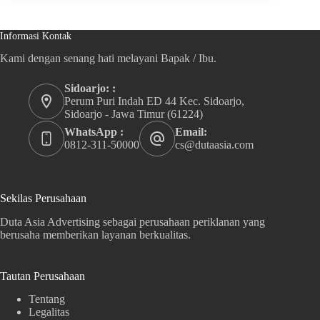
Informasi Kontak
Kami dengan senang hati melayani Bapak / Ibu.
Sidoarjo: :
Perum Puri Indah ED 44 Kec. Sidoarjo,
Sidoarjo - Jawa Timur (61224)
WhatsApp :
Email:
0812-311-50000
cs@dutaasia.com
Sekilas Perusahaan
Duta Asia Advertising sebagai perusahaan periklanan yang
berusaha memberikan layanan berkualitas.
Tautan Perusahaan
Tentang
Legalitas