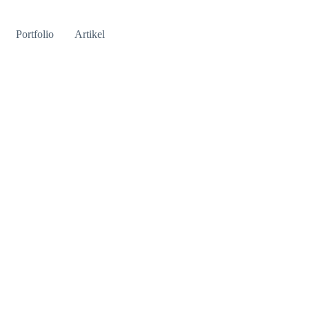
Portfolio
Artikel