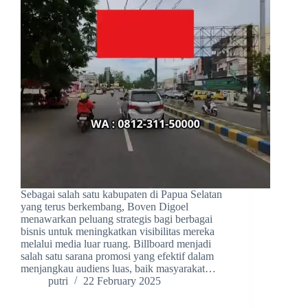
Sebagai salah satu kabupaten di Papua Selatan
yang terus berkembang, Boven Digoel
menawarkan peluang strategis bagi berbagai
bisnis untuk meningkatkan visibilitas mereka
melalui media luar ruang. Billboard menjadi
salah satu sarana promosi yang efektif dalam
menjangkau audiens luas, baik masyarakat…
putri
22 February 2025