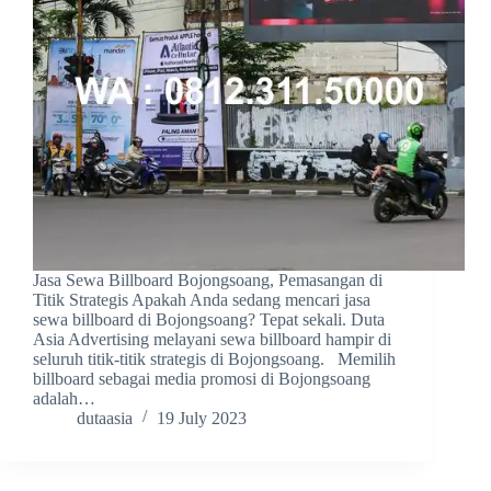
Jasa Sewa Billboard Bojongsoang, Pemasangan di
Titik Strategis Apakah Anda sedang mencari jasa
sewa billboard di Bojongsoang? Tepat sekali. Duta
Asia Advertising melayani sewa billboard hampir di
seluruh titik-titik strategis di Bojongsoang. Memilih
billboard sebagai media promosi di Bojongsoang
adalah…
dutaasia
19 July 2023