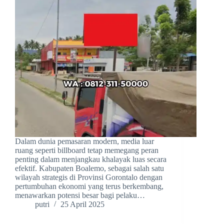
Dalam dunia pemasaran modern, media luar
ruang seperti billboard tetap memegang peran
penting dalam menjangkau khalayak luas secara
efektif. Kabupaten Boalemo, sebagai salah satu
wilayah strategis di Provinsi Gorontalo dengan
pertumbuhan ekonomi yang terus berkembang,
menawarkan potensi besar bagi pelaku…
putri
25 April 2025