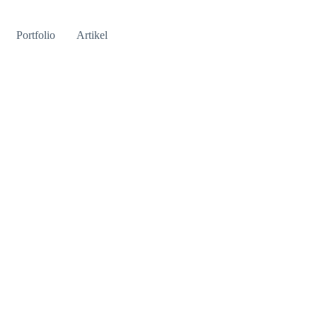
Portfolio
Artikel