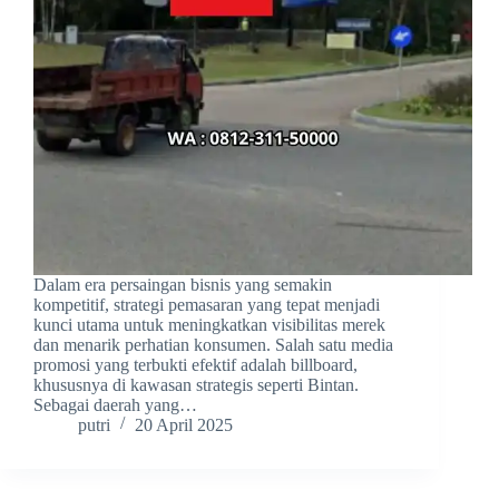
Dalam era persaingan bisnis yang semakin
kompetitif, strategi pemasaran yang tepat menjadi
kunci utama untuk meningkatkan visibilitas merek
dan menarik perhatian konsumen. Salah satu media
promosi yang terbukti efektif adalah billboard,
khususnya di kawasan strategis seperti Bintan.
Sebagai daerah yang…
putri
20 April 2025