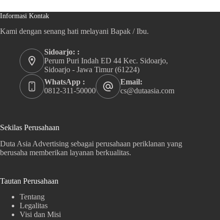
Informasi Kontak
Kami dengan senang hati melayani Bapak / Ibu.
Sidoarjo: :
Perum Puri Indah ED 44 Kec. Sidoarjo,
Sidoarjo - Jawa Timur (61224)
WhatsApp :
Email:
0812-311-50000
cs@dutaasia.com
Sekilas Perusahaan
Duta Asia Advertising sebagai perusahaan periklanan yang
berusaha memberikan layanan berkualitas.
Tautan Perusahaan
Tentang
Legalitas
Visi dan Misi