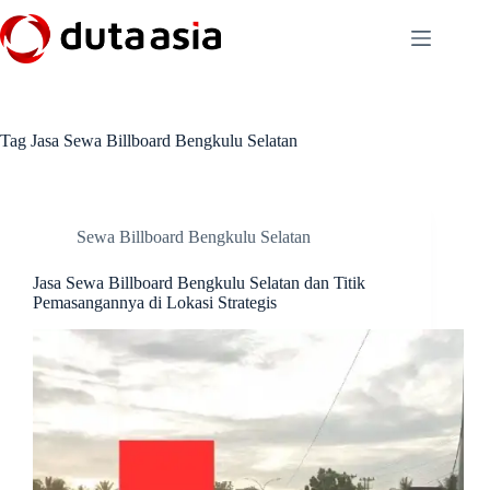
Skip
to
content
Tag
Jasa Sewa Billboard Bengkulu Selatan
Sewa Billboard Bengkulu Selatan
Jasa Sewa Billboard Bengkulu Selatan dan Titik
Pemasangannya di Lokasi Strategis