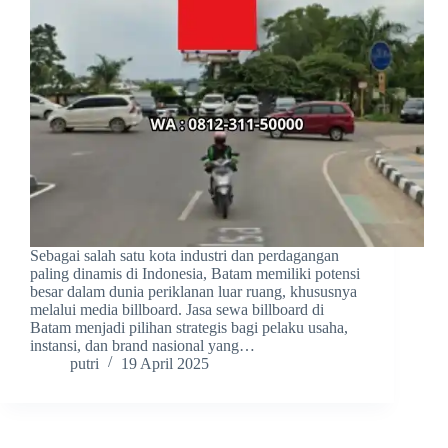
Sebagai salah satu kota industri dan perdagangan
paling dinamis di Indonesia, Batam memiliki potensi
besar dalam dunia periklanan luar ruang, khususnya
melalui media billboard. Jasa sewa billboard di
Batam menjadi pilihan strategis bagi pelaku usaha,
instansi, dan brand nasional yang…
putri
19 April 2025