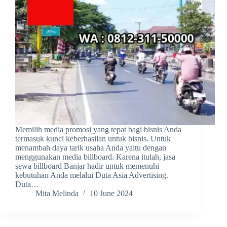
Memilih media promosi yang tepat bagi bisnis Anda
termasuk kunci keberhasilan untuk bisnis. Untuk
menambah daya tarik usaha Anda yaitu dengan
menggunakan media billboard. Karena itulah, jasa
sewa billboard Banjar hadir untuk memenuhi
kebutuhan Anda melalui Duta Asia Advertising.
Duta…
Mita Melinda
10 June 2024