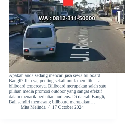
Apakah anda sedang mencari jasa sewa billboard
Bangli? Jika ya, penting sekali unuk memilih jasa
billboard terpercaya. Billboard merupakan salah satu
pilihan media promosi outdoor yang sangat efektif
dalam menarik perhatian audiens. Di daerah Bangli,
Bali sendiri memasang billboard merupakan…
Mita Melinda
17 October 2024