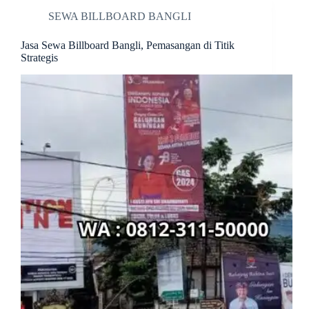
SEWA BILLBOARD BANGLI
Jasa Sewa Billboard Bangli, Pemasangan di Titik
Strategis