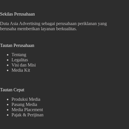
Sekilas Perusahaan
Duta Asia Advertising sebagai perusahaan periklanan yang
berusaha memberikan layanan berkualitas.
Tautan Perusahaan
Tentang
Legalitas
Visi dan Misi
Media Kit
Tautan Cepat
Produksi Media
Pasang Media
Media Placement
Pajak & Perijinan