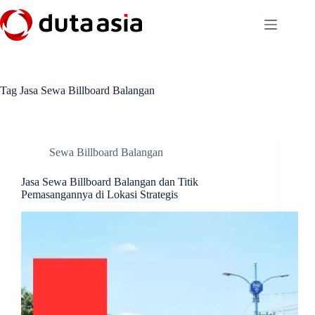
Skip
to
content
Tag
Jasa Sewa Billboard Balangan
Sewa Billboard Balangan
Jasa Sewa Billboard Balangan dan Titik
Pemasangannya di Lokasi Strategis