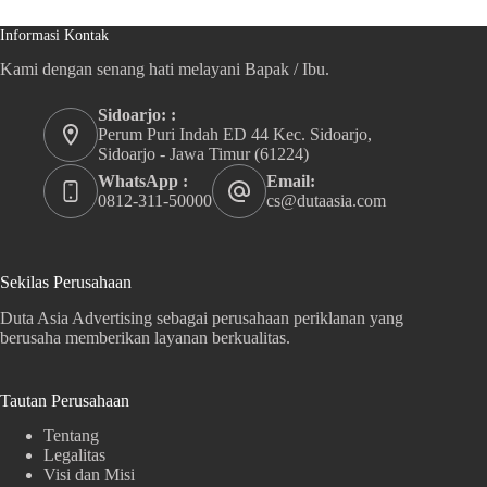
Informasi Kontak
Kami dengan senang hati melayani Bapak / Ibu.
Sidoarjo: :
Perum Puri Indah ED 44 Kec. Sidoarjo,
Sidoarjo - Jawa Timur (61224)
WhatsApp :
Email:
0812-311-50000
cs@dutaasia.com
Sekilas Perusahaan
Duta Asia Advertising sebagai perusahaan periklanan yang
berusaha memberikan layanan berkualitas.
Tautan Perusahaan
Tentang
Legalitas
Visi dan Misi