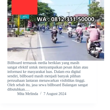
Billboard termasuk media beriklan yang masih
sangat efektif untuk menyampaikan pesan iklan atau
informasi ke masyarakat luas. Dalam era digital
sendiri, billboard masih menjadi banyak pilihan
perusahaan lantaran menawarkan visibilitas tinggi.
Oleh sebab itu, jasa sewa billboard Balangan sangat
dibutuhkan.…
Mita Melinda
7 August 2024