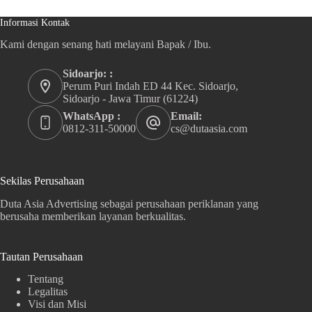
Informasi Kontak
Kami dengan senang hati melayani Bapak / Ibu.
Sidoarjo: :
Perum Puri Indah ED 44 Kec. Sidoarjo,
Sidoarjo - Jawa Timur (61224)
WhatsApp :
Email:
0812-311-50000
cs@dutaasia.com
Sekilas Perusahaan
Duta Asia Advertising sebagai perusahaan periklanan yang
berusaha memberikan layanan berkualitas.
Tautan Perusahaan
Tentang
Legalitas
Visi dan Misi