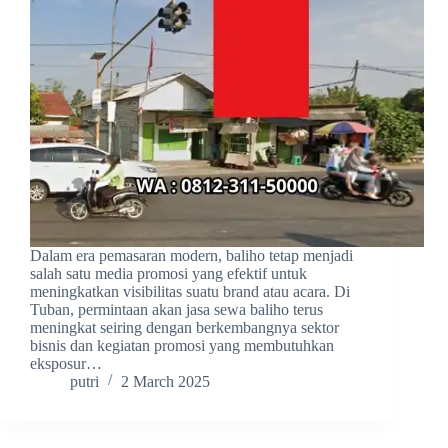
Dalam era pemasaran modern, baliho tetap menjadi
salah satu media promosi yang efektif untuk
meningkatkan visibilitas suatu brand atau acara. Di
Tuban, permintaan akan jasa sewa baliho terus
meningkat seiring dengan berkembangnya sektor
bisnis dan kegiatan promosi yang membutuhkan
eksposur…
putri
2 March 2025