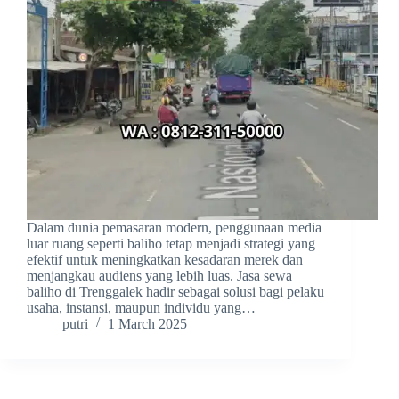
Dalam dunia pemasaran modern, penggunaan media
luar ruang seperti baliho tetap menjadi strategi yang
efektif untuk meningkatkan kesadaran merek dan
menjangkau audiens yang lebih luas. Jasa sewa
baliho di Trenggalek hadir sebagai solusi bagi pelaku
usaha, instansi, maupun individu yang…
putri
1 March 2025