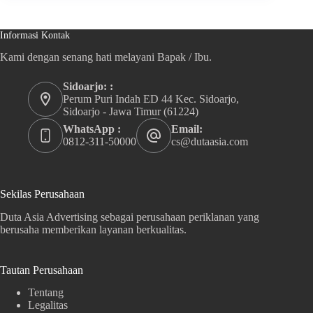
Informasi Kontak
Kami dengan senang hati melayani Bapak / Ibu.
Sidoarjo: :
Perum Puri Indah ED 44 Kec. Sidoarjo,
Sidoarjo - Jawa Timur (61224)
WhatsApp :
Email:
0812-311-50000
cs@dutaasia.com
Sekilas Perusahaan
Duta Asia Advertising sebagai perusahaan periklanan yang
berusaha memberikan layanan berkualitas.
Tautan Perusahaan
Tentang
Legalitas