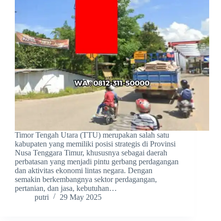
Timor Tengah Utara (TTU) merupakan salah satu
kabupaten yang memiliki posisi strategis di Provinsi
Nusa Tenggara Timur, khususnya sebagai daerah
perbatasan yang menjadi pintu gerbang perdagangan
dan aktivitas ekonomi lintas negara. Dengan
semakin berkembangnya sektor perdagangan,
pertanian, dan jasa, kebutuhan…
putri
29 May 2025