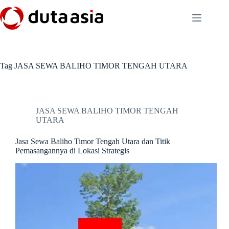
Skip
to
content
Tag
JASA SEWA BALIHO TIMOR TENGAH UTARA
JASA SEWA BALIHO TIMOR TENGAH
UTARA
Jasa Sewa Baliho Timor Tengah Utara dan Titik
Pemasangannya di Lokasi Strategis