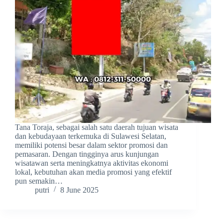
Tana Toraja, sebagai salah satu daerah tujuan wisata
dan kebudayaan terkemuka di Sulawesi Selatan,
memiliki potensi besar dalam sektor promosi dan
pemasaran. Dengan tingginya arus kunjungan
wisatawan serta meningkatnya aktivitas ekonomi
lokal, kebutuhan akan media promosi yang efektif
pun semakin…
putri
8 June 2025