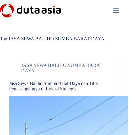
Skip
to
content
Tag
JASA SEWA BALIHO SUMBA BARAT DAYA
JASA SEWA BALIHO SUMBA BARAT
DAYA
Jasa Sewa Baliho Sumba Barat Daya dan Titik
Pemasangannya di Lokasi Strategis