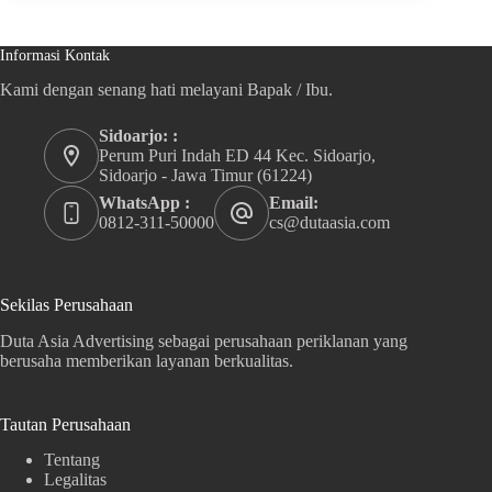
Informasi Kontak
Kami dengan senang hati melayani Bapak / Ibu.
Sidoarjo: :
Perum Puri Indah ED 44 Kec. Sidoarjo,
Sidoarjo - Jawa Timur (61224)
WhatsApp :
Email:
0812-311-50000
cs@dutaasia.com
Sekilas Perusahaan
Duta Asia Advertising sebagai perusahaan periklanan yang
berusaha memberikan layanan berkualitas.
Tautan Perusahaan
Tentang
Legalitas