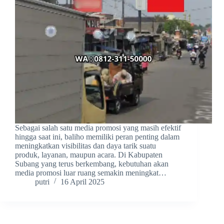
Sebagai salah satu media promosi yang masih efektif
hingga saat ini, baliho memiliki peran penting dalam
meningkatkan visibilitas dan daya tarik suatu
produk, layanan, maupun acara. Di Kabupaten
Subang yang terus berkembang, kebutuhan akan
media promosi luar ruang semakin meningkat…
putri
16 April 2025