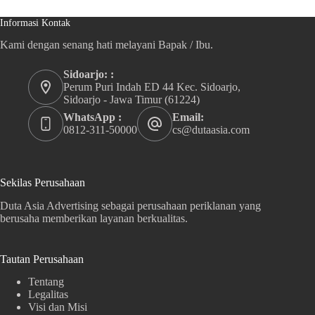
Informasi Kontak
Kami dengan senang hati melayani Bapak / Ibu.
Sidoarjo: :
Perum Puri Indah ED 44 Kec. Sidoarjo,
Sidoarjo - Jawa Timur (61224)
WhatsApp :
Email:
0812-311-50000
cs@dutaasia.com
Sekilas Perusahaan
Duta Asia Advertising sebagai perusahaan periklanan yang
berusaha memberikan layanan berkualitas.
Tautan Perusahaan
Tentang
Legalitas
Visi dan Misi