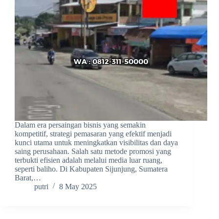
Dalam era persaingan bisnis yang semakin
kompetitif, strategi pemasaran yang efektif menjadi
kunci utama untuk meningkatkan visibilitas dan daya
saing perusahaan. Salah satu metode promosi yang
terbukti efisien adalah melalui media luar ruang,
seperti baliho. Di Kabupaten Sijunjung, Sumatera
Barat,…
putri
8 May 2025