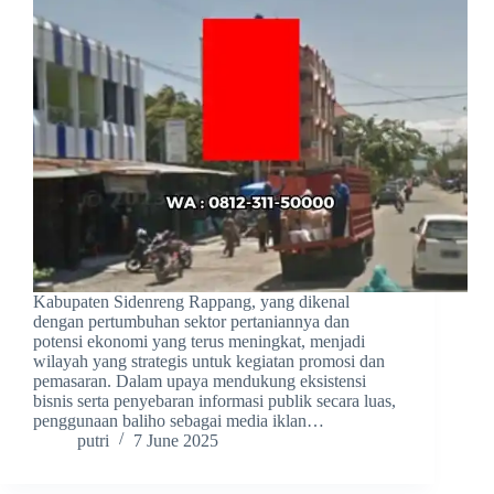
Kabupaten Sidenreng Rappang, yang dikenal
dengan pertumbuhan sektor pertaniannya dan
potensi ekonomi yang terus meningkat, menjadi
wilayah yang strategis untuk kegiatan promosi dan
pemasaran. Dalam upaya mendukung eksistensi
bisnis serta penyebaran informasi publik secara luas,
penggunaan baliho sebagai media iklan…
putri
7 June 2025