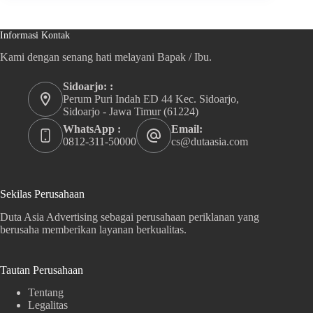
Informasi Kontak
Kami dengan senang hati melayani Bapak / Ibu.
Sidoarjo: :
Perum Puri Indah ED 44 Kec. Sidoarjo,
Sidoarjo - Jawa Timur (61224)
WhatsApp :
Email:
0812-311-50000
cs@dutaasia.com
Sekilas Perusahaan
Duta Asia Advertising sebagai perusahaan periklanan yang
berusaha memberikan layanan berkualitas.
Tautan Perusahaan
Tentang
Legalitas