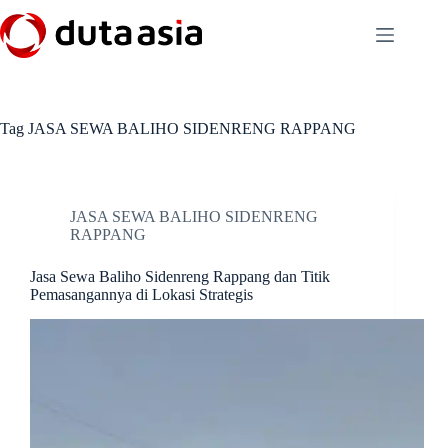
Skip
to
content
Tag
JASA SEWA BALIHO SIDENRENG RAPPANG
JASA SEWA BALIHO SIDENRENG
RAPPANG
Jasa Sewa Baliho Sidenreng Rappang dan Titik
Pemasangannya di Lokasi Strategis