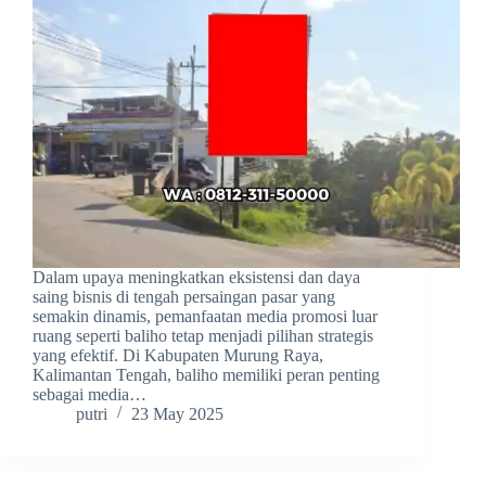
Dalam upaya meningkatkan eksistensi dan daya
saing bisnis di tengah persaingan pasar yang
semakin dinamis, pemanfaatan media promosi luar
ruang seperti baliho tetap menjadi pilihan strategis
yang efektif. Di Kabupaten Murung Raya,
Kalimantan Tengah, baliho memiliki peran penting
sebagai media…
putri
23 May 2025