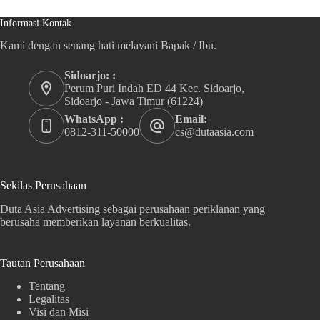
Informasi Kontak
Kami dengan senang hati melayani Bapak / Ibu.
Sidoarjo: :
Perum Puri Indah ED 44 Kec. Sidoarjo,
Sidoarjo - Jawa Timur (61224)
WhatsApp :
Email:
0812-311-50000
cs@dutaasia.com
Sekilas Perusahaan
Duta Asia Advertising sebagai perusahaan periklanan yang
berusaha memberikan layanan berkualitas.
Tautan Perusahaan
Tentang
Legalitas
Visi dan Misi