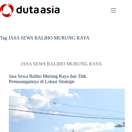
Skip
to
content
Tag
JASA SEWA BALIHO MURUNG RAYA
JASA SEWA BALIHO MURUNG RAYA
Jasa Sewa Baliho Murung Raya dan Titik
Pemasangannya di Lokasi Strategis