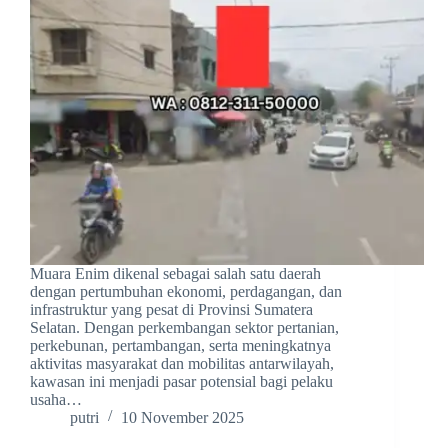
Muara Enim dikenal sebagai salah satu daerah
dengan pertumbuhan ekonomi, perdagangan, dan
infrastruktur yang pesat di Provinsi Sumatera
Selatan. Dengan perkembangan sektor pertanian,
perkebunan, pertambangan, serta meningkatnya
aktivitas masyarakat dan mobilitas antarwilayah,
kawasan ini menjadi pasar potensial bagi pelaku
usaha…
putri
10 November 2025