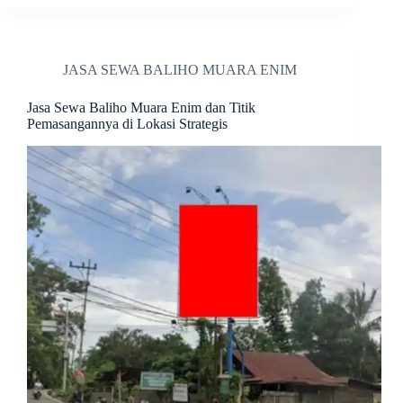
JASA SEWA BALIHO MUARA ENIM
Jasa Sewa Baliho Muara Enim dan Titik
Pemasangannya di Lokasi Strategis