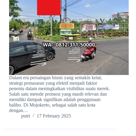
Dalam era persaingan bisnis yang semakin ketat,
strategi pemasaran yang efektif menjadi faktor
penentu dalam meningkatkan visibilitas suatu merek.
Salah satu metode promosi yang masih relevan dan
memiliki dampak signifikan adalah penggunaan
baliho. Di Mojokerto, sebagai salah satu kota
dengan…
putri
17 February 2025