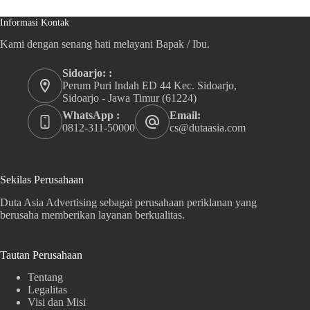
Informasi Kontak
Kami dengan senang hati melayani Bapak / Ibu.
Sidoarjo: :
Perum Puri Indah ED 44 Kec. Sidoarjo,
Sidoarjo - Jawa Timur (61224)
WhatsApp :
Email:
0812-311-50000
cs@dutaasia.com
Sekilas Perusahaan
Duta Asia Advertising sebagai perusahaan periklanan yang
berusaha memberikan layanan berkualitas.
Tautan Perusahaan
Tentang
Legalitas
Visi dan Misi