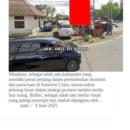
Minahasa, sebagai salah satu kabupaten yang
memiliki peran penting dalam pertumbuhan ekonomi
dan pariwisata di Sulawesi Utara, menawarkan
peluang besar dalam strategi promosi melalui media
luar ruang. Baliho, sebagai salah satu media visual
yang paling menonjol dan mudah dijangkau oleh…
putri
9 June 2025