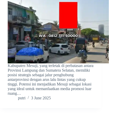
Kabupaten Mesuji, yang terletak di perbatasan antara
Provinsi Lampung dan Sumatera Selatan, memiliki
posisi strategis sebagai jalur penghubung
antarprovinsi dengan arus lalu lintas yang cukup
tinggi. Potensi ini menjadikan Mesuji sebagai lokasi
yang ideal untuk memanfaatkan media promosi luar
ruang…
putri
3 June 2025