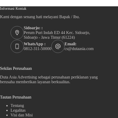
Informasi Kontak
Kami dengan senang hati melayani Bapak / Ibu.
Sidoarjo: :
Perum Puri Indah ED 44 Kec. Sidoarjo,
Sidoarjo - Jawa Timur (61224)
WhatsApp :
Email:
0812-311-50000
cs@dutaasia.com
Sekilas Perusahaan
Duta Asia Advertising sebagai perusahaan periklanan yang
berusaha memberikan layanan berkualitas.
Tautan Perusahaan
Tentang
Legalitas
Visi dan Misi