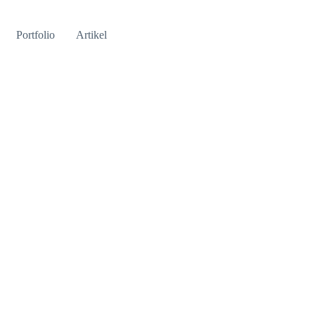
Portfolio
Artikel