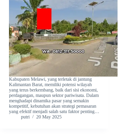
Kabupaten Melawi, yang terletak di jantung
Kalimantan Barat, memiliki potensi wilayah
yang terus berkembang, baik dari sisi ekonomi,
perdagangan, maupun sektor pariwisata. Dalam
menghadapi dinamika pasar yang semakin
kompetitif, kebutuhan akan strategi pemasaran
yang efektif menjadi salah satu faktor penting…
putri
20 May 2025