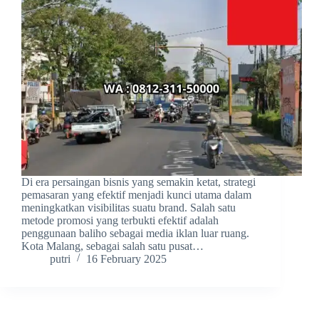
Di era persaingan bisnis yang semakin ketat, strategi
pemasaran yang efektif menjadi kunci utama dalam
meningkatkan visibilitas suatu brand. Salah satu
metode promosi yang terbukti efektif adalah
penggunaan baliho sebagai media iklan luar ruang.
Kota Malang, sebagai salah satu pusat…
putri
16 February 2025