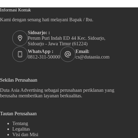
Informasi Kontak
Kami dengan senang hati melayani Bapak / Ibu.
Sidoarjo: :
Perum Puri Indah ED 44 Kec. Sidoarjo,
Sidoarjo - Jawa Timur (61224)
WhatsApp :
Email:
0812-311-50000
cs@dutaasia.com
Sekilas Perusahaan
Duta Asia Advertising sebagai perusahaan periklanan yang
berusaha memberikan layanan berkualitas.
Tautan Perusahaan
Tentang
Legalitas
Visi dan Misi