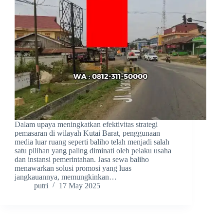
Dalam upaya meningkatkan efektivitas strategi
pemasaran di wilayah Kutai Barat, penggunaan
media luar ruang seperti baliho telah menjadi salah
satu pilihan yang paling diminati oleh pelaku usaha
dan instansi pemerintahan. Jasa sewa baliho
menawarkan solusi promosi yang luas
jangkauannya, memungkinkan…
putri
17 May 2025