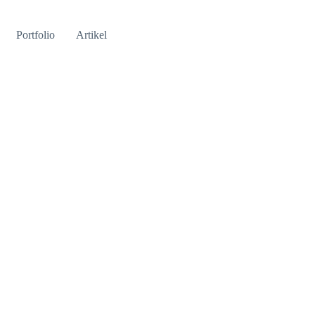
Portfolio
Artikel