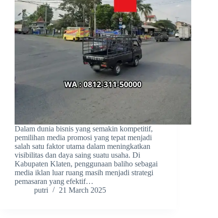
Dalam dunia bisnis yang semakin kompetitif,
pemilihan media promosi yang tepat menjadi
salah satu faktor utama dalam meningkatkan
visibilitas dan daya saing suatu usaha. Di
Kabupaten Klaten, penggunaan baliho sebagai
media iklan luar ruang masih menjadi strategi
pemasaran yang efektif…
putri
21 March 2025