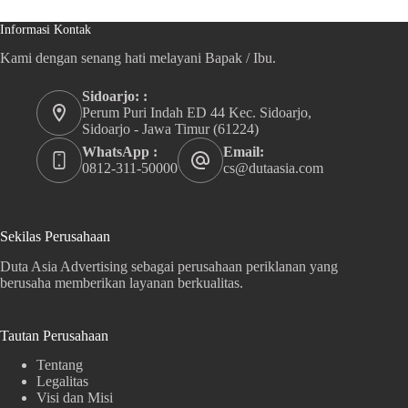
Informasi Kontak
Kami dengan senang hati melayani Bapak / Ibu.
Sidoarjo: :
Perum Puri Indah ED 44 Kec. Sidoarjo,
Sidoarjo - Jawa Timur (61224)
WhatsApp :
Email:
0812-311-50000
cs@dutaasia.com
Sekilas Perusahaan
Duta Asia Advertising sebagai perusahaan periklanan yang
berusaha memberikan layanan berkualitas.
Tautan Perusahaan
Tentang
Legalitas
Visi dan Misi