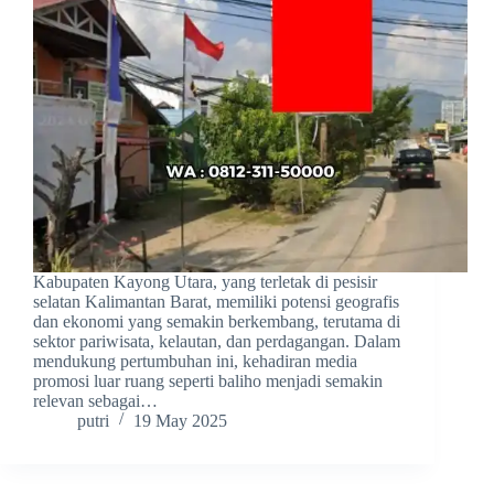
Kabupaten Kayong Utara, yang terletak di pesisir
selatan Kalimantan Barat, memiliki potensi geografis
dan ekonomi yang semakin berkembang, terutama di
sektor pariwisata, kelautan, dan perdagangan. Dalam
mendukung pertumbuhan ini, kehadiran media
promosi luar ruang seperti baliho menjadi semakin
relevan sebagai…
putri
19 May 2025