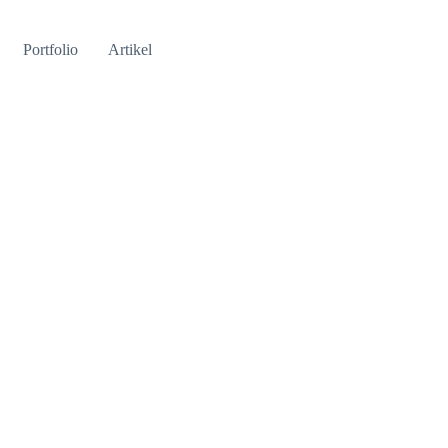
Portfolio
Artikel