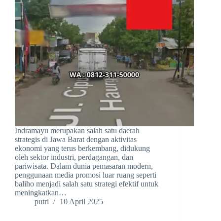
Indramayu merupakan salah satu daerah
strategis di Jawa Barat dengan aktivitas
ekonomi yang terus berkembang, didukung
oleh sektor industri, perdagangan, dan
pariwisata. Dalam dunia pemasaran modern,
penggunaan media promosi luar ruang seperti
baliho menjadi salah satu strategi efektif untuk
meningkatkan…
putri
10 April 2025