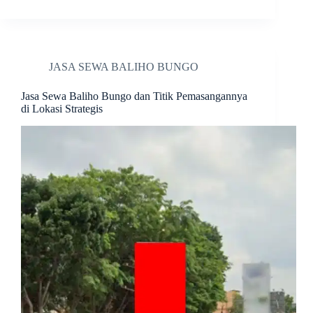
JASA SEWA BALIHO BUNGO
Jasa Sewa Baliho Bungo dan Titik Pemasangannya
di Lokasi Strategis