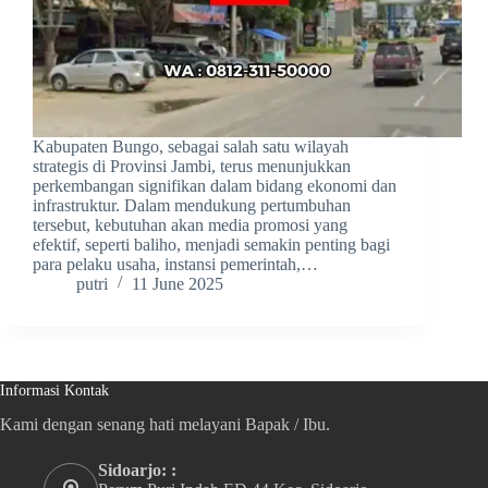
Kabupaten Bungo, sebagai salah satu wilayah
strategis di Provinsi Jambi, terus menunjukkan
perkembangan signifikan dalam bidang ekonomi dan
infrastruktur. Dalam mendukung pertumbuhan
tersebut, kebutuhan akan media promosi yang
efektif, seperti baliho, menjadi semakin penting bagi
para pelaku usaha, instansi pemerintah,…
putri
11 June 2025
Informasi Kontak
Kami dengan senang hati melayani Bapak / Ibu.
Sidoarjo: :