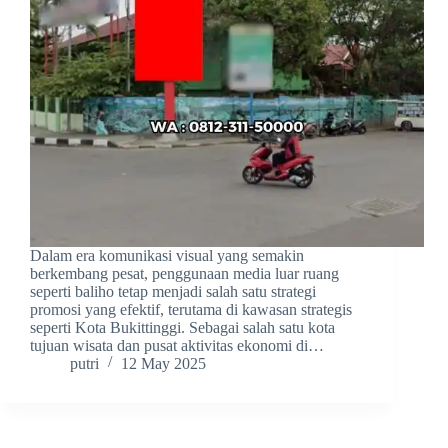
Dalam era komunikasi visual yang semakin
berkembang pesat, penggunaan media luar ruang
seperti baliho tetap menjadi salah satu strategi
promosi yang efektif, terutama di kawasan strategis
seperti Kota Bukittinggi. Sebagai salah satu kota
tujuan wisata dan pusat aktivitas ekonomi di…
putri
12 May 2025