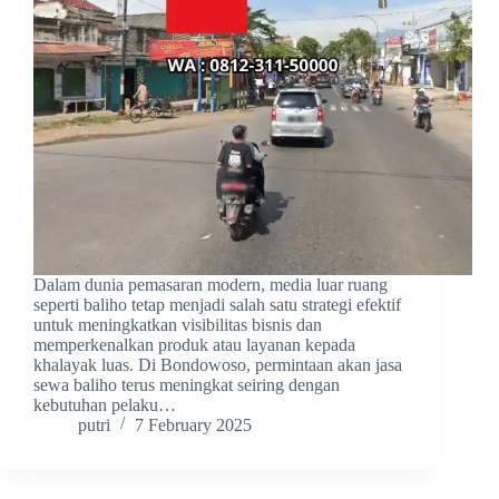
Dalam dunia pemasaran modern, media luar ruang
seperti baliho tetap menjadi salah satu strategi efektif
untuk meningkatkan visibilitas bisnis dan
memperkenalkan produk atau layanan kepada
khalayak luas. Di Bondowoso, permintaan akan jasa
sewa baliho terus meningkat seiring dengan
kebutuhan pelaku…
putri
7 February 2025