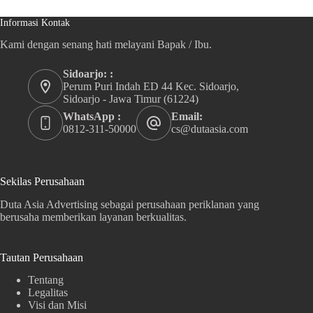
Informasi Kontak
Kami dengan senang hati melayani Bapak / Ibu.
Sidoarjo: :
Perum Puri Indah ED 44 Kec. Sidoarjo,
Sidoarjo - Jawa Timur (61224)
WhatsApp :
Email:
0812-311-50000
cs@dutaasia.com
Sekilas Perusahaan
Duta Asia Advertising sebagai perusahaan periklanan yang
berusaha memberikan layanan berkualitas.
Tautan Perusahaan
Tentang
Legalitas
Visi dan Misi