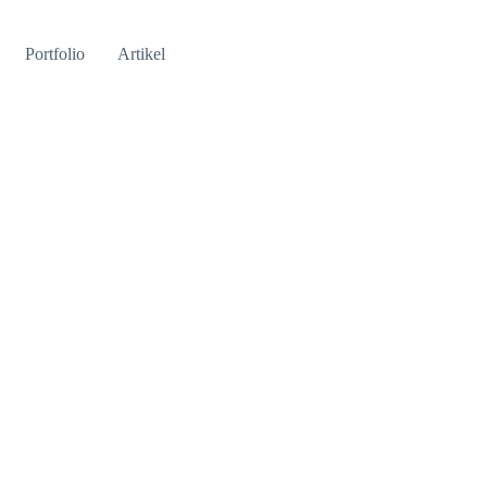
Portfolio
Artikel