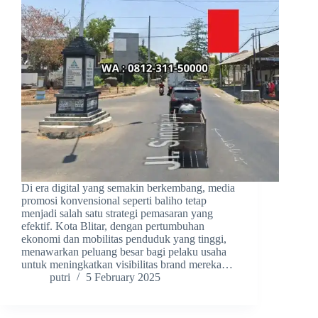
Di era digital yang semakin berkembang, media
promosi konvensional seperti baliho tetap
menjadi salah satu strategi pemasaran yang
efektif. Kota Blitar, dengan pertumbuhan
ekonomi dan mobilitas penduduk yang tinggi,
menawarkan peluang besar bagi pelaku usaha
untuk meningkatkan visibilitas brand mereka…
putri
5 February 2025