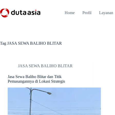
Skip
to
content
Home
Profil
Layanan
Tag
JASA SEWA BALIHO BLITAR
JASA SEWA BALIHO BLITAR
Jasa Sewa Baliho Blitar dan Titik
Pemasangannya di Lokasi Strategis