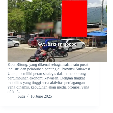
Kota Bitung, yang dikenal sebagai salah satu pusat
industri dan pelabuhan penting di Provinsi Sulawesi
Utara, memiliki peran strategis dalam mendorong
pertumbuhan ekonomi kawasan. Dengan tingkat
mobilitas yang tinggi serta aktivitas perdagangan
yang dinamis, kebutuhan akan media promosi yang
efektif…
putri
10 June 2025