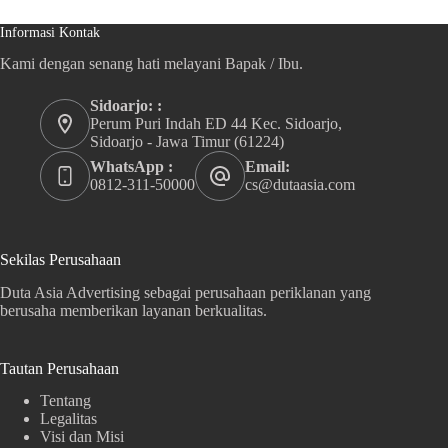
Informasi Kontak
Kami dengan senang hati melayani Bapak / Ibu.
Sidoarjo: :
Perum Puri Indah ED 44 Kec. Sidoarjo,
Sidoarjo - Jawa Timur (61224)
WhatsApp :
Email:
0812-311-50000
cs@dutaasia.com
Sekilas Perusahaan
Duta Asia Advertising sebagai perusahaan periklanan yang
berusaha memberikan layanan berkualitas.
Tautan Perusahaan
Tentang
Legalitas
Visi dan Misi