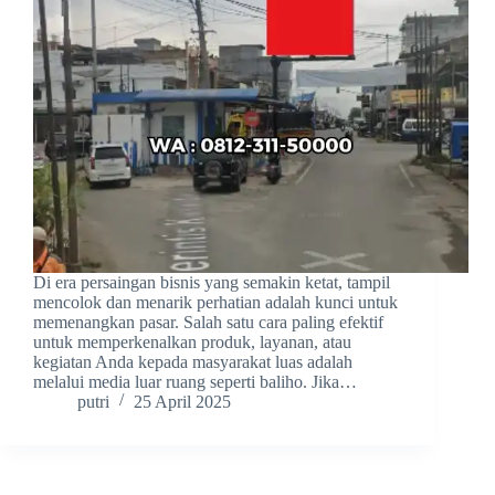
Di era persaingan bisnis yang semakin ketat, tampil
mencolok dan menarik perhatian adalah kunci untuk
memenangkan pasar. Salah satu cara paling efektif
untuk memperkenalkan produk, layanan, atau
kegiatan Anda kepada masyarakat luas adalah
melalui media luar ruang seperti baliho. Jika…
putri
25 April 2025