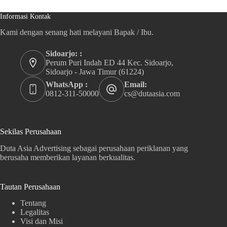
Informasi Kontak
Kami dengan senang hati melayani Bapak / Ibu.
Sidoarjo: :
Perum Puri Indah ED 44 Kec. Sidoarjo,
Sidoarjo - Jawa Timur (61224)
WhatsApp :
Email:
0812-311-50000
cs@dutaasia.com
Sekilas Perusahaan
Duta Asia Advertising sebagai perusahaan periklanan yang
berusaha memberikan layanan berkualitas.
Tautan Perusahaan
Tentang
Legalitas
Visi dan Misi