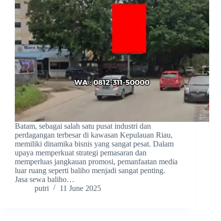
Batam, sebagai salah satu pusat industri dan
perdagangan terbesar di kawasan Kepulauan Riau,
memiliki dinamika bisnis yang sangat pesat. Dalam
upaya memperkuat strategi pemasaran dan
memperluas jangkauan promosi, pemanfaatan media
luar ruang seperti baliho menjadi sangat penting.
Jasa sewa baliho…
putri
11 June 2025