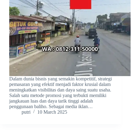
Dalam dunia bisnis yang semakin kompetitif, strategi
pemasaran yang efektif menjadi faktor krusial dalam
meningkatkan visibilitas dan daya saing suatu usaha.
Salah satu metode promosi yang terbukti memiliki
jangkauan luas dan daya tarik tinggi adalah
penggunaan baliho. Sebagai media iklan…
putri
10 March 2025