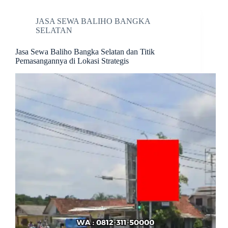
JASA SEWA BALIHO BANGKA
SELATAN
Jasa Sewa Baliho Bangka Selatan dan Titik
Pemasangannya di Lokasi Strategis