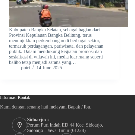
Kabupaten Bangka Selatan, sebagai bagian dari
Provinsi Kepulauan Bangka Belitung, terus
menunjukkan perkembangan di berbagai sektor,
termasuk perdagangan, pariwisata, dan pelayanan
publik. Dalam mendukung kegiatan promosi dan
sosialisasi di wilayah ini, media luar ruang seperti
baliho tetap menjadi sarana yang…
putri
14 June 2025
Informasi Kontak
Kami dengan senang hati melayani Bapak / Ibu.
Sidoarjo: :
Perum Puri Indah ED 44 Kec. Sidoarjo,
Sidoarjo - Jawa Timur (61224)