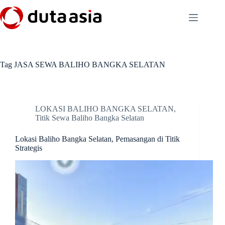
Skip
to
content
Tag
JASA SEWA BALIHO BANGKA SELATAN
LOKASI BALIHO BANGKA SELATAN
,
Titik Sewa Baliho Bangka Selatan
Lokasi Baliho Bangka Selatan, Pemasangan di Titik
Strategis