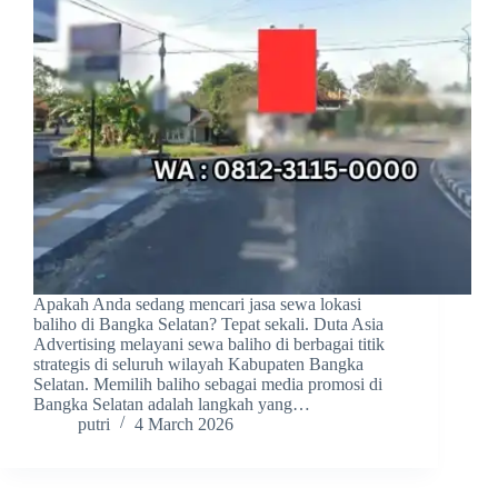
Apakah Anda sedang mencari jasa sewa lokasi
baliho di Bangka Selatan? Tepat sekali. Duta Asia
Advertising melayani sewa baliho di berbagai titik
strategis di seluruh wilayah Kabupaten Bangka
Selatan. Memilih baliho sebagai media promosi di
Bangka Selatan adalah langkah yang…
putri
4 March 2026