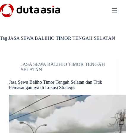
Skip
to
content
Tag
JASA SEWA BALIHIO TIMOR TENGAH SELATAN
JASA SEWA BALIHIO TIMOR TENGAH
SELATAN
Jasa Sewa Baliho Timor Tengah Selatan dan Titik
Pemasangannya di Lokasi Strategis