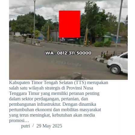
Kabupaten Timor Tengah Selatan (TTS) merupakan
salah satu wilayah strategis di Provinsi Nusa
Tenggara Timur yang memiliki peranan penting
dalam sektor perdagangan, pertanian, dan
pembangunan infrastruktur. Dengan dinamika
pertumbuhan ekonomi dan mobilitas masyarakat
yang terus meningkat, kebutuhan akan media
promosi…
putri
29 May 2025