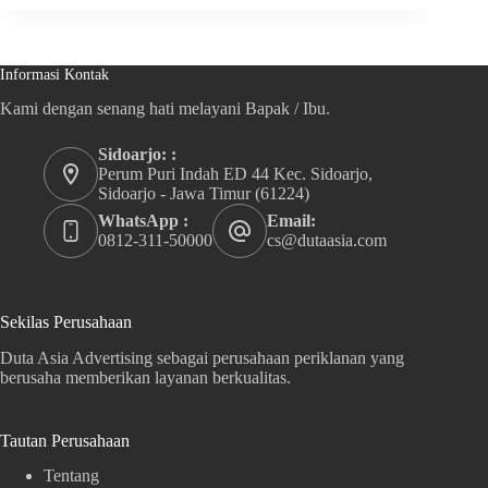
Informasi Kontak
Kami dengan senang hati melayani Bapak / Ibu.
Sidoarjo: :
Perum Puri Indah ED 44 Kec. Sidoarjo,
Sidoarjo - Jawa Timur (61224)
WhatsApp :
Email:
0812-311-50000
cs@dutaasia.com
Sekilas Perusahaan
Duta Asia Advertising sebagai perusahaan periklanan yang
berusaha memberikan layanan berkualitas.
Tautan Perusahaan
Tentang